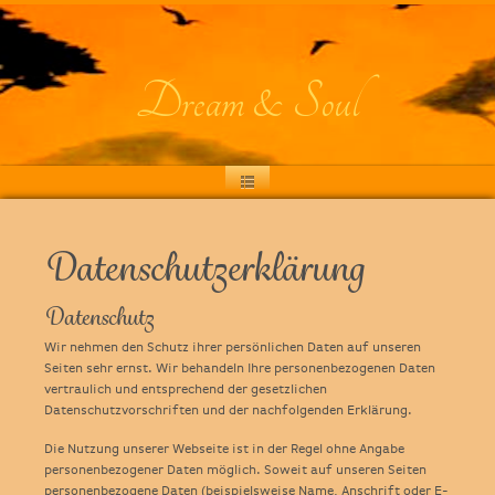
Dream & Soul
Datenschutzerklärung
Datenschutz
Wir nehmen den Schutz ihrer persönlichen Daten auf unseren
Seiten sehr ernst. Wir behandeln Ihre personenbezogenen Daten
vertraulich und entsprechend der gesetzlichen
Datenschutzvorschriften und der nachfolgenden Erklärung.
Die Nutzung unserer Webseite ist in der Regel ohne Angabe
personenbezogener Daten möglich. Soweit auf unseren Seiten
personenbezogene Daten (beispielsweise Name, Anschrift oder E-