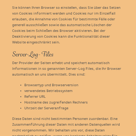
Sie können Ihren Browser so einstellen, dass Sie über das Setzen
von Cookies informiert werden und Cookies nur im Einzelfall
erlauben, die Annahme von Cookies für bestimmte Fälle oder
generell ausschließen sowie das automatische Löschen der
Cookies beim Schließen des Browser aktivieren. Bei der
Deaktivierung von Cookies kann die Funktionalität dieser
Website eingeschränkt sein.
Server-Log- Files
Der Provider der Seiten erhebt und speichert automatisch
Informationen in so genannten Server-Log Files, die Ihr Browser
automatisch an uns übermittelt. Dies sind:
Browsertyp und Browserversion
verwendetes Betriebssystem
Referrer URL
Hostname des zugreifenden Rechners
Uhrzeit der Serveranfrage
Diese Daten sind nicht bestimmten Personen zuordenbar. Eine
Zusammenführung dieser Daten mit anderen Datenquellen wird
nicht vorgenommen. Wir behalten uns vor, diese Daten