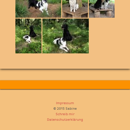
Impressum
© 2015 Sabine
Schreib mir
Datenschutzerklärung